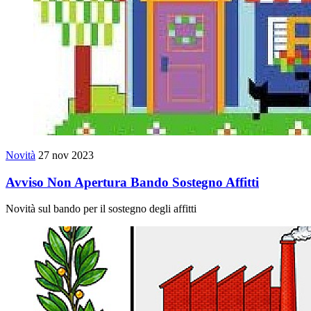
Novità
27 nov 2023
Avviso Non Apertura Bando Sostegno Affitti
Novità sul bando per il sostegno degli affitti