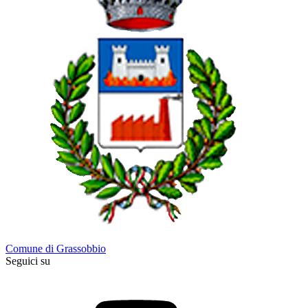
Comune di Grassobbio
Seguici su