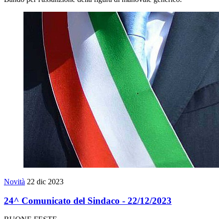
Novità
22 dic 2023
24^ Comunicato del Sindaco - 22/12/2023