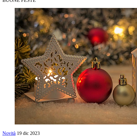
BUONE FESTE
Novità
19 dic 2023