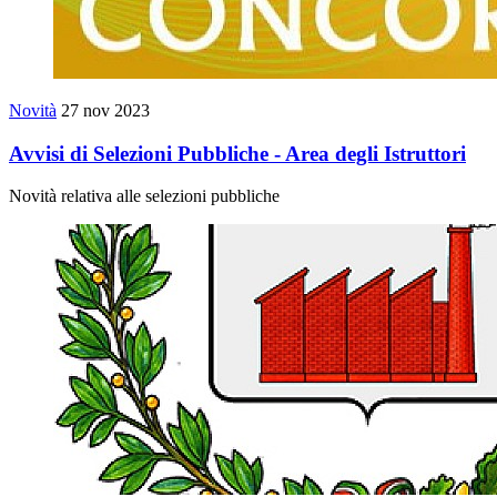
Novità
27 nov 2023
Avvisi di Selezioni Pubbliche - Area degli Istruttori
Novità relativa alle selezioni pubbliche