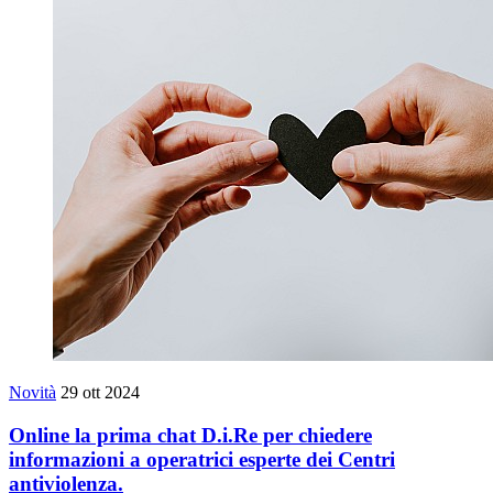
Novità
29 ott 2024
Online la prima chat D.i.Re per chiedere
informazioni a operatrici esperte dei Centri
antiviolenza.