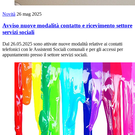
Novità
26 mag 2025
Avviso nuove modalità contatto e ricevimento settore
servizi sociali
Dal 26.05.2025 sono attivate nuove modalità relative ai contatti
telefonici con le Assistenti Sociali comunali e per gli accessi per
appuntamento presso il settore servizi sociali.