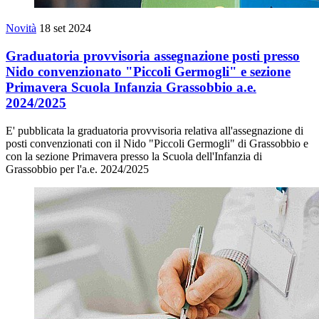
Novità
18 set 2024
Graduatoria provvisoria assegnazione posti presso
Nido convenzionato "Piccoli Germogli" e sezione
Primavera Scuola Infanzia Grassobbio a.e.
2024/2025
E' pubblicata la graduatoria provvisoria relativa all'assegnazione di
posti convenzionati con il Nido "Piccoli Germogli" di Grassobbio e
con la sezione Primavera presso la Scuola dell'Infanzia di
Grassobbio per l'a.e. 2024/2025