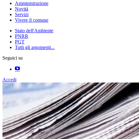
Amministrazione
Novità
Servizi
Vivere il comune
Stato dell'Ambiente
PNRR
PGT
Tutti gli argomenti...
Seguici su
Accedi