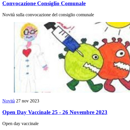
Convocazione Consiglio Comunale
Novità sulla convocazione del consiglio comunale
Novità
27 nov 2023
Open Day Vaccinale 25 - 26 Novembre 2023
Open day vaccinale