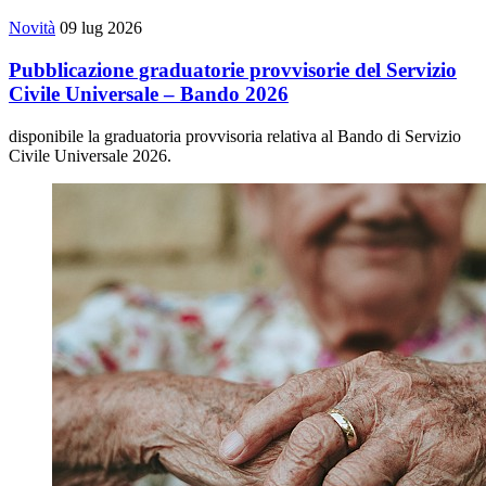
Novità
09 lug 2026
Pubblicazione graduatorie provvisorie del Servizio
Civile Universale – Bando 2026
disponibile la graduatoria provvisoria relativa al Bando di Servizio
Civile Universale 2026.