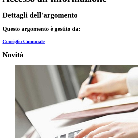
Dettagli dell'argomento
Questo argomento è gestito da:
Consiglio Comunale
Novità