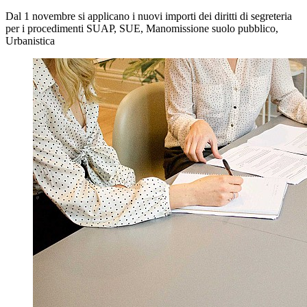
Dal 1 novembre si applicano i nuovi importi dei diritti di segreteria
per i procedimenti SUAP, SUE, Manomissione suolo pubblico,
Urbanistica