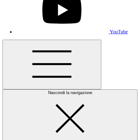
YouTube
Nascondi la navigazione