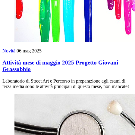
Novità
06 mag 2025
Attività mese di maggio 2025 Progetto Giovani
Grassobbio
Laboratorio di Street Art e Percorso in preparazione agli esami di
terza media sono le attività principali di questo mese, non mancate!