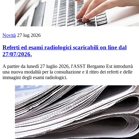
Novità
27 lug 2026
Referti ed esami radiologici scaricabili on line dal
27/07/2026.
A partire da lunedì 27 luglio 2026, l'ASST Bergamo Est introdurrà
una nuova modalità per la consultazione e il ritiro dei referti e delle
immagini degli esami radiologici.