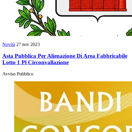
Novità
27 nov 2023
Asta Pubblica Per Alienazione Di Area Fabbricabile
Lotto 1 Pl Circonvallazione
Avviso Pubblico