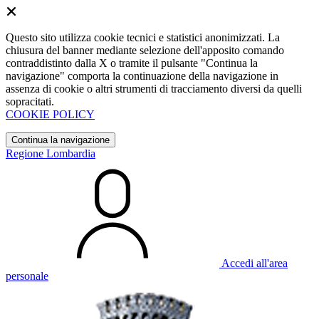
Questo sito utilizza cookie tecnici e statistici anonimizzati. La
chiusura del banner mediante selezione dell'apposito comando
contraddistinto dalla X o tramite il pulsante "Continua la
navigazione" comporta la continuazione della navigazione in
assenza di cookie o altri strumenti di tracciamento diversi da quelli
sopracitati.
COOKIE POLICY
Continua la navigazione
Regione Lombardia
Accedi all'area
personale