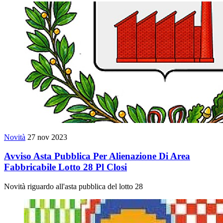
Novità
27 nov 2023
Avviso Asta Pubblica Per Alienazione Di Area
Fabbricabile Lotto 28 Pl Closi
Novità riguardo all'asta pubblica del lotto 28