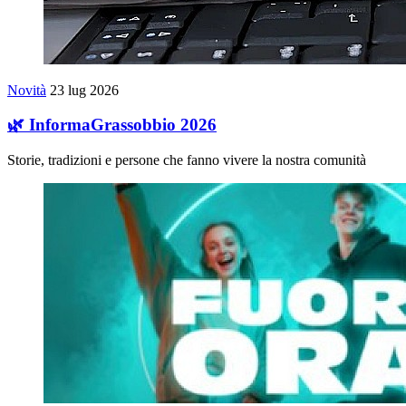
Novità
23 lug 2026
🌿 InformaGrassobbio 2026
Storie, tradizioni e persone che fanno vivere la nostra comunità