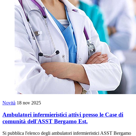
Novità
18 nov 2025
Ambulatori infermieristici attivi presso le Case di
comunità dell'ASST Bergamo Est.
Si pubblica l'elenco degli ambulatori infermieristici ASST Bergamo