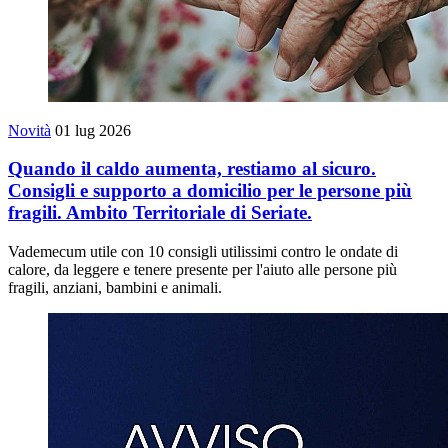
Novità
01 lug 2026
Quando il caldo aumenta, restiamo al sicuro.
Consigli e supporto a domicilio per le persone più
fragili. Ambito Territoriale di Seriate.
Vademecum utile con 10 consigli utilissimi contro le ondate di
calore, da leggere e tenere presente per l'aiuto alle persone più
fragili, anziani, bambini e animali.