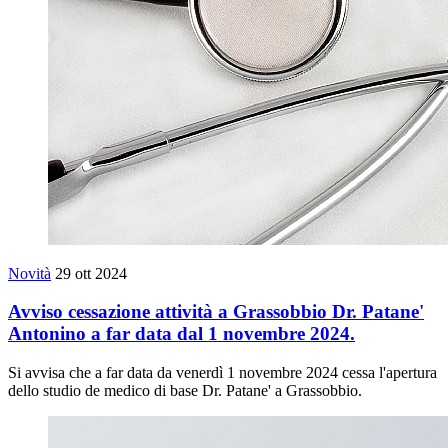
Novità
29 ott 2024
Avviso cessazione attività a Grassobbio Dr. Patane'
Antonino a far data dal 1 novembre 2024.
Si avvisa che a far data da venerdì 1 novembre 2024 cessa l'apertura
dello studio de medico di base Dr. Patane' a Grassobbio.