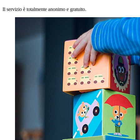
Il servizio è totalmente anonimo e gratuito.