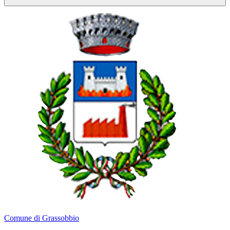
Comune di Grassobbio