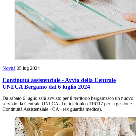
Novità
05 lug 2024
Continuità assistenziale - Avvio della Centrale
UNI.CA Bergamo dal 6 luglio 2024
Da sabato 6 luglio sarà avviato per il territorio bergamasco un nuovo
servizio: la Centrale UNI.CA al n. telefonico 116117 per la gestione
Continuità Assistenziale - CA - (ex guardia medica).