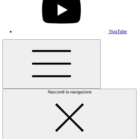
YouTube
Nascondi la navigazione