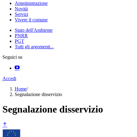
Amministrazione
Novità
Servizi
Vivere il comune
Stato dell'Ambiente
PNRR
PGT
Tutti gli argomenti...
Seguici su
Accedi
Home
/
Segnalazione disservizio
Segnalazione disservizio