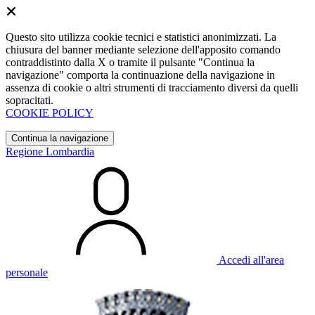
Questo sito utilizza cookie tecnici e statistici anonimizzati. La
chiusura del banner mediante selezione dell'apposito comando
contraddistinto dalla X o tramite il pulsante "Continua la
navigazione" comporta la continuazione della navigazione in
assenza di cookie o altri strumenti di tracciamento diversi da quelli
sopracitati.
COOKIE POLICY
Continua la navigazione
Regione Lombardia
Accedi all'area
personale