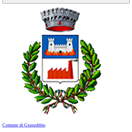
Comune di Grassobbio