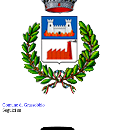
Comune di Grassobbio
Seguici su