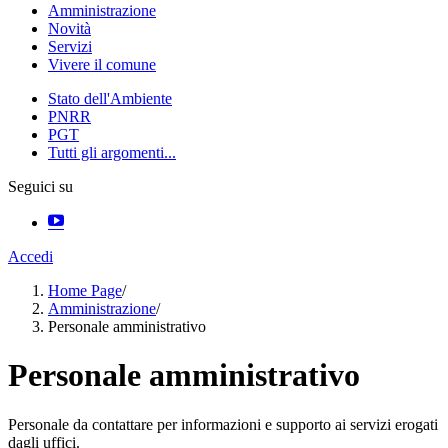
Amministrazione
Novità
Servizi
Vivere il comune
Stato dell'Ambiente
PNRR
PGT
Tutti gli argomenti...
Seguici su
Accedi
Home Page
/
Amministrazione
/
Personale amministrativo
Personale amministrativo
Personale da contattare per informazioni e supporto ai servizi erogati
dagli uffici.