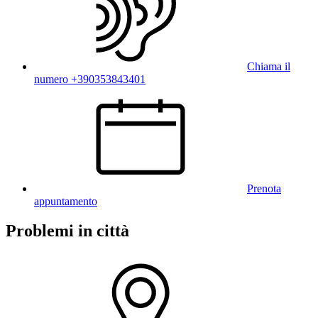
Chiama il
numero +390353843401
Prenota
appuntamento
Problemi in città