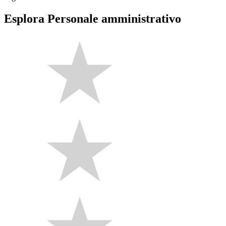
Esplora Personale amministrativo