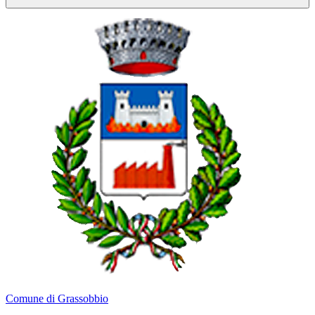
Comune di Grassobbio