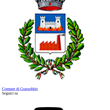
Comune di Grassobbio
Seguici su