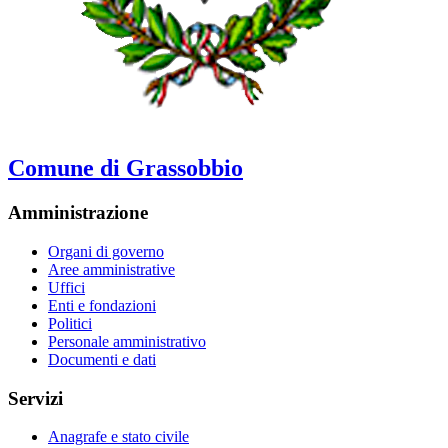
Comune di Grassobbio
Amministrazione
Organi di governo
Aree amministrative
Uffici
Enti e fondazioni
Politici
Personale amministrativo
Documenti e dati
Servizi
Anagrafe e stato civile