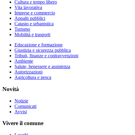
Cultura e tempo libero
Vita lavorativa
Imprese e commercio
Appalti pubblici
Catasto e urbanistica
Turismo
Mobilità e trasporti
Educazione e formazione
Giustizia e sicurezza pubblica
Tributi, finanze e contravvenzioni
Ambiente
Salute, benessere e assistenza
Autorizzazioni
Agricoltura e pesca
Novità
Notizie
Comunicati
Avvisi
Vivere il comune
Luoghi