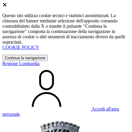
Questo sito utilizza cookie tecnici e statistici anonimizzati. La
chiusura del banner mediante selezione dell'apposito comando
contraddistinto dalla X o tramite il pulsante "Continua la
navigazione" comporta la continuazione della navigazione in
assenza di cookie o altri strumenti di tracciamento diversi da quelli
sopracitati.
COOKIE POLICY
Continua la navigazione
Regione Lombardia
Accedi all'area
personale