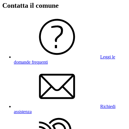
Contatta il comune
Leggi le
domande frequenti
Richiedi
assistenza