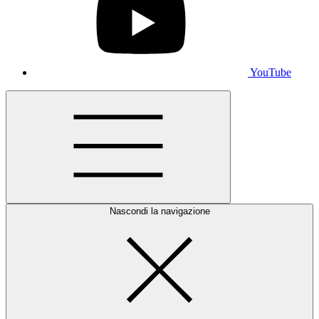
YouTube
Nascondi la navigazione