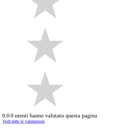
0.0
0 utenti hanno valutato questa pagina
Vedi tutte le valutazioni