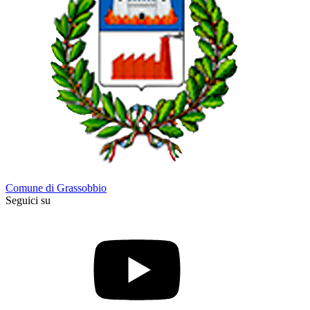
Comune di Grassobbio
Seguici su