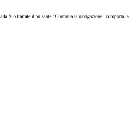
dalla X o tramite il pulsante "Continua la navigazione" comporta la