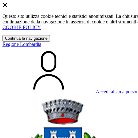
Questo sito utilizza cookie tecnici e statistici anonimizzati. La chiu
continuazione della navigazione in assenza di cookie o altri strumenti d
COOKIE POLICY
Continua la navigazione
Regione Lombardia
Accedi all'area perso