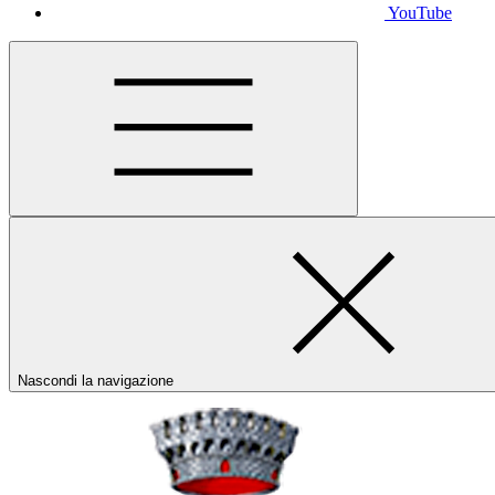
YouTube
Nascondi la navigazione