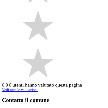
0.0
0 utenti hanno valutato questa pagina
Vedi tutte le valutazioni
Contatta il comune