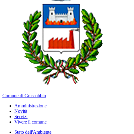
Comune di Grassobbio
Amministrazione
Novità
Servizi
Vivere il comune
Stato dell'Ambiente