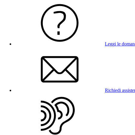
Leggi le doman
Richiedi assist