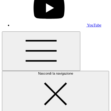
YouTube
Nascondi la navigazione