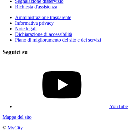
Segnalazione disservizio
Richiesta d'assistenza
Amministrazione trasparente
Informativa privacy
Note legali
Dichiarazione di accessibilità
Piano di miglioramento del sito e dei servizi
Seguici su
YouTube
Mappa del sito
©
MyCity