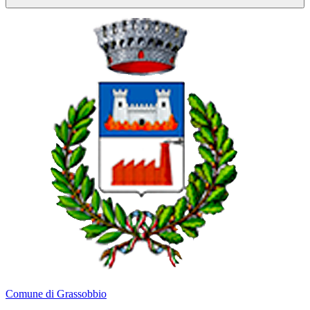
Comune di Grassobbio