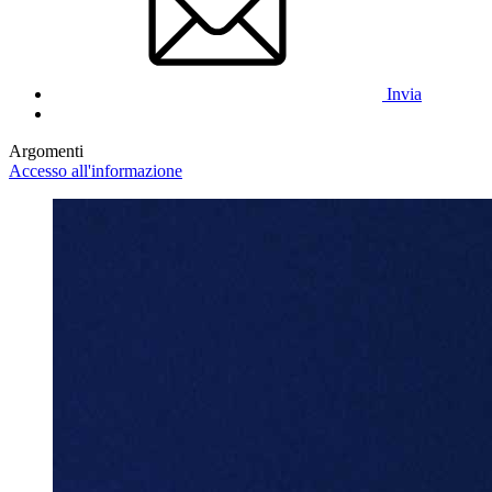
Invia
Argomenti
Accesso all'informazione