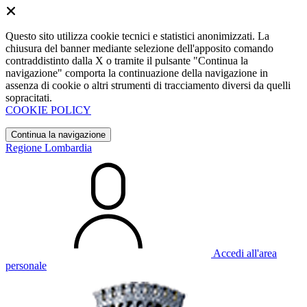
Questo sito utilizza cookie tecnici e statistici anonimizzati. La
chiusura del banner mediante selezione dell'apposito comando
contraddistinto dalla X o tramite il pulsante "Continua la
navigazione" comporta la continuazione della navigazione in
assenza di cookie o altri strumenti di tracciamento diversi da quelli
sopracitati.
COOKIE POLICY
Continua la navigazione
Regione Lombardia
Accedi all'area
personale