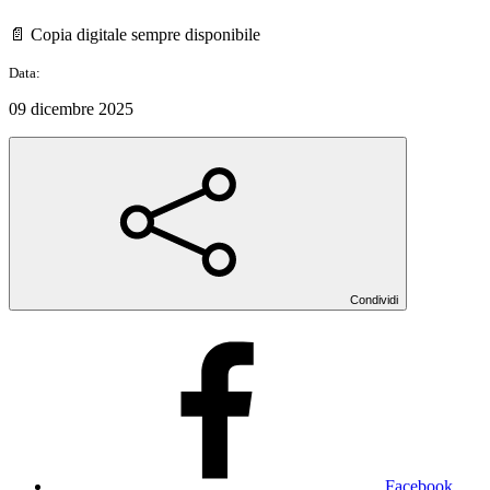
📄 Copia digitale sempre disponibile
Data:
09 dicembre 2025
Condividi
Facebook