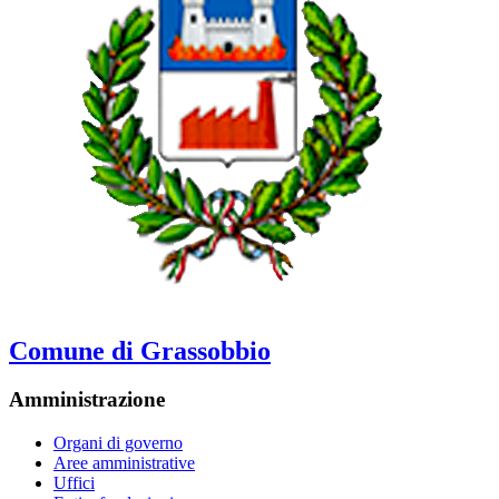
Comune di Grassobbio
Amministrazione
Organi di governo
Aree amministrative
Uffici