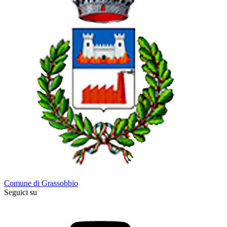
Comune di Grassobbio
Seguici su