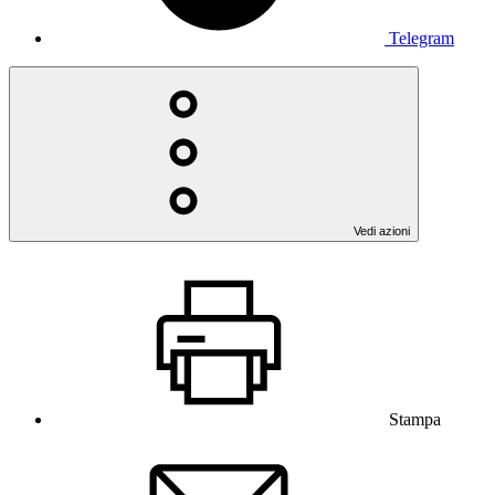
Telegram
Vedi azioni
Stampa