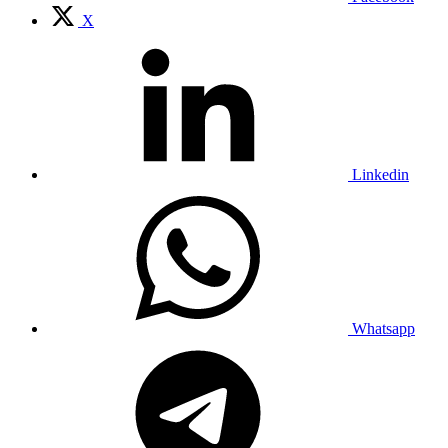
X
Linkedin
Whatsapp