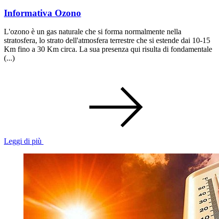
Informativa Ozono
L'ozono è un gas naturale che si forma normalmente nella
stratosfera, lo strato dell'atmosfera terrestre che si estende dai 10-15
Km fino a 30 Km circa. La sua presenza qui risulta di fondamentale
(...)
Leggi di più