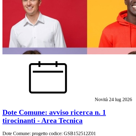
Novità
24 lug 2026
Dote Comune: avviso ricerca n. 1
tirocinanti - Area Tecnica
Dote Comune: progetto codice: GSB152512Z01