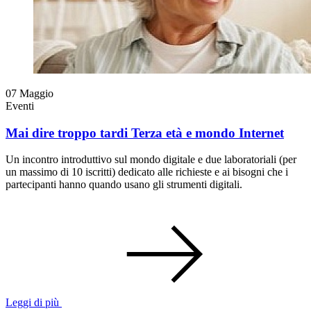
07
Maggio
Eventi
Mai dire troppo tardi Terza età e mondo Internet
Un incontro introduttivo sul mondo digitale e due laboratoriali (per
un massimo di 10 iscritti) dedicato alle richieste e ai bisogni che i
partecipanti hanno quando usano gli strumenti digitali.
Leggi di più