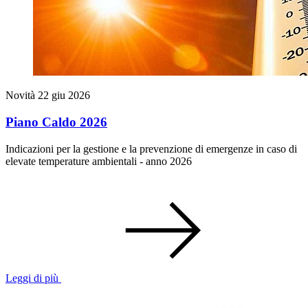
Novità
22 giu 2026
Piano Caldo 2026
Indicazioni per la gestione e la prevenzione di emergenze in caso di
elevate temperature ambientali - anno 2026
Leggi di più