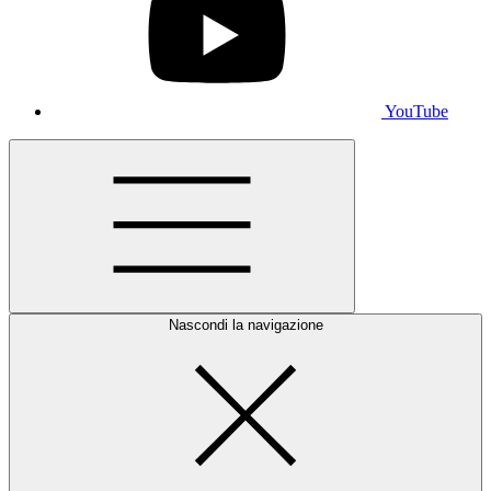
YouTube
Nascondi la navigazione