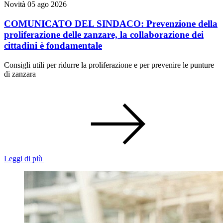
Novità
05 ago 2026
COMUNICATO DEL SINDACO: Prevenzione della
proliferazione delle zanzare, la collaborazione dei
cittadini è fondamentale
Consigli utili per ridurre la proliferazione e per prevenire le punture
di zanzara
Leggi di più