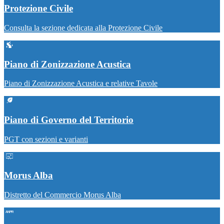
Protezione Civile
Consulta la sezione dedicata alla Protezione Civile
Piano di Zonizzazione Acustica
Piano di Zonizzazione Acustica e relative Tavole
Piano di Governo del Territorio
PGT con sezioni e varianti
Morus Alba
Distretto del Commercio Morus Alba