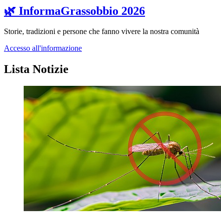
🌿 InformaGrassobbio 2026
Storie, tradizioni e persone che fanno vivere la nostra comunità
Accesso all'informazione
Lista Notizie