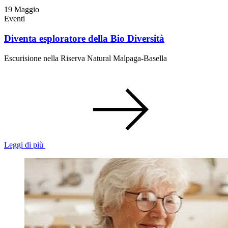
19
Maggio
Eventi
Diventa esploratore della Bio Diversità
Escurisione nella Riserva Natural Malpaga-Basella
Leggi di più