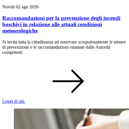
Novità
02 ago 2026
Raccomandazioni per la prevenzione degli incendi
boschivi in relazione alle attuali condizioni
meteorologiche
Si invita tutta la cittadinanza ad osservare scrupolosamente le misure
di prevenzione e le raccomandazioni emanate dalle Autorità
competenti
Leggi di più