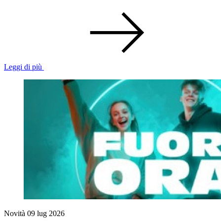
Leggi di più
Novità
09 lug 2026