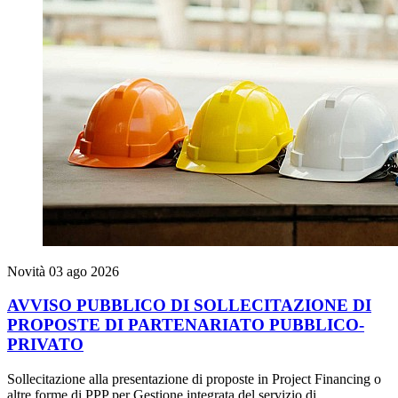
Novità
03 ago 2026
AVVISO PUBBLICO DI SOLLECITAZIONE DI
PROPOSTE DI PARTENARIATO PUBBLICO-
PRIVATO
Sollecitazione alla presentazione di proposte in Project Financing o
altre forme di PPP per Gestione integrata del servizio di