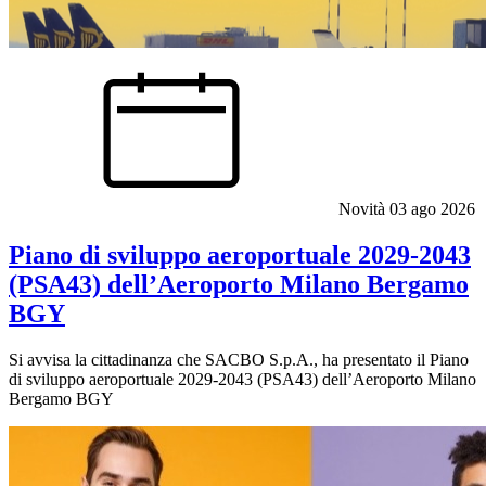
Novità
03 ago 2026
Piano di sviluppo aeroportuale 2029-2043
(PSA43) dell’Aeroporto Milano Bergamo
BGY
Si avvisa la cittadinanza che SACBO S.p.A., ha presentato il Piano
di sviluppo aeroportuale 2029-2043 (PSA43) dell’Aeroporto Milano
Bergamo BGY