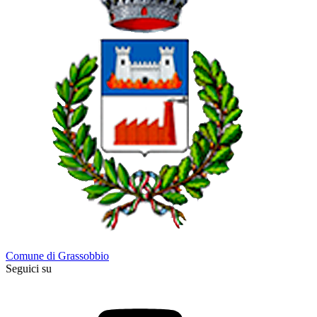
Comune di Grassobbio
Seguici su