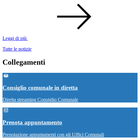
Leggi di più
Tutte le notizie
Collegamenti
Consiglio comunale in diretta
Diretta streaming Consiglio Comunale
Prenota appuntamento
Prenotazione appuntamenti con gli Uffici Comunali