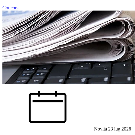
Concorsi
Novità
23 lug 2026