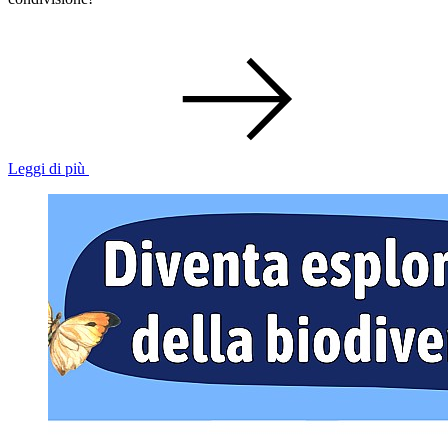
Leggi di più