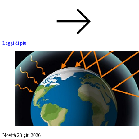
Leggi di più
Novità
23 giu 2026