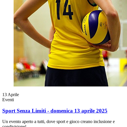
13
Aprile
Eventi
Sport Senza Limiti - domenica 13 aprile 2025
Un evento aperto a tutti, dove sport e gioco creano inclusione e
condivisione!