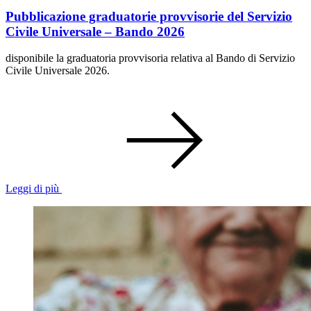
Pubblicazione graduatorie provvisorie del Servizio
Civile Universale – Bando 2026
disponibile la graduatoria provvisoria relativa al Bando di Servizio
Civile Universale 2026.
Leggi di più