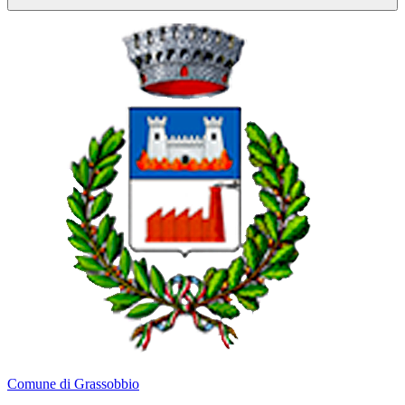
Comune di Grassobbio