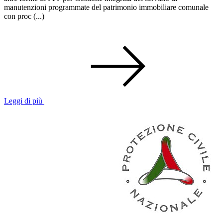
manutenzioni programmate del patrimonio immobiliare comunale
con proc (...)
Leggi di più