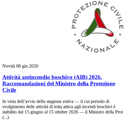
Novità
08 giu 2026
Attività antincendio boschivo (AIB) 2026.
Raccomandazioni del Ministro della Protezione
Civile
In vista dell’avvio della stagione estiva — il cui periodo di
svolgimento delle attività di lotta attiva agli incendi boschivi è
stabilito dal 15 giugno al 15 ottobre 2026 — il Ministro della Prot
(...)