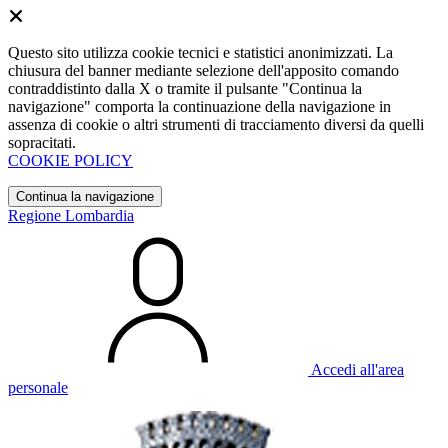
Questo sito utilizza cookie tecnici e statistici anonimizzati. La
chiusura del banner mediante selezione dell'apposito comando
contraddistinto dalla X o tramite il pulsante "Continua la
navigazione" comporta la continuazione della navigazione in
assenza di cookie o altri strumenti di tracciamento diversi da quelli
sopracitati.
COOKIE POLICY
Continua la navigazione
Regione Lombardia
Accedi all'area
personale