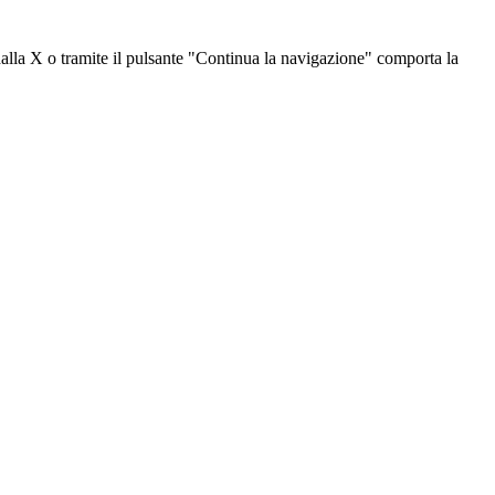
dalla X o tramite il pulsante "Continua la navigazione" comporta la