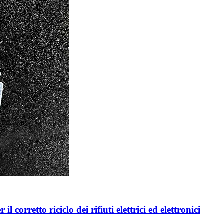
retto riciclo dei rifiuti elettrici ed elettronici