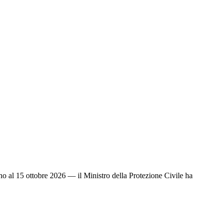
iugno al 15 ottobre 2026 — il Ministro della Protezione Civile ha