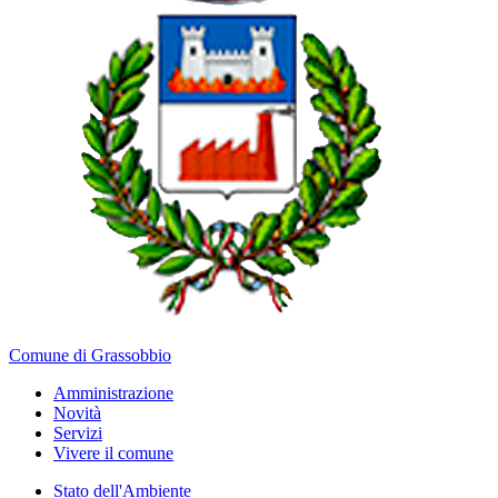
Comune di Grassobbio
Amministrazione
Novità
Servizi
Vivere il comune
Stato dell'Ambiente