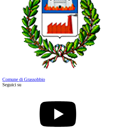
Comune di Grassobbio
Seguici su