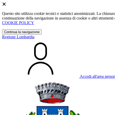
Questo sito utilizza cookie tecnici e statistici anonimizzati. La chiu
continuazione della navigazione in assenza di cookie o altri strumenti d
COOKIE POLICY
Continua la navigazione
Regione Lombardia
Accedi all'area perso