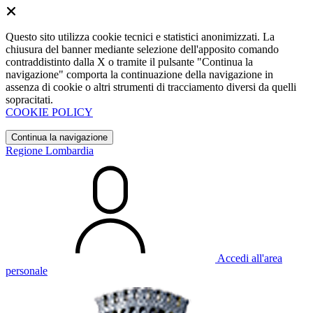
Questo sito utilizza cookie tecnici e statistici anonimizzati. La
chiusura del banner mediante selezione dell'apposito comando
contraddistinto dalla X o tramite il pulsante "Continua la
navigazione" comporta la continuazione della navigazione in
assenza di cookie o altri strumenti di tracciamento diversi da quelli
sopracitati.
COOKIE POLICY
Continua la navigazione
Regione Lombardia
Accedi all'area
personale