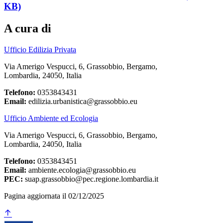
KB)
A cura di
Ufficio Edilizia Privata
Via Amerigo Vespucci, 6, Grassobbio, Bergamo,
Lombardia, 24050, Italia
Telefono:
0353843431
Email:
edilizia.urbanistica@grassobbio.eu
Ufficio Ambiente ed Ecologia
Via Amerigo Vespucci, 6, Grassobbio, Bergamo,
Lombardia, 24050, Italia
Telefono:
0353843451
Email:
ambiente.ecologia@grassobbio.eu
PEC:
suap.grassobbio@pec.regione.lombardia.it
Pagina aggiornata il 02/12/2025