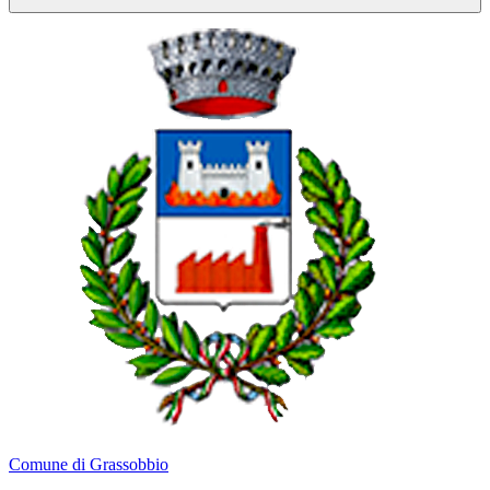
Comune di Grassobbio