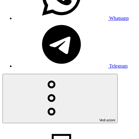
Whatsapp
Telegram
Vedi azioni