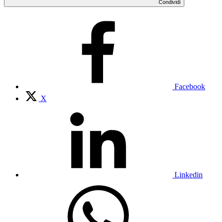
Condividi
Facebook
X
Linkedin