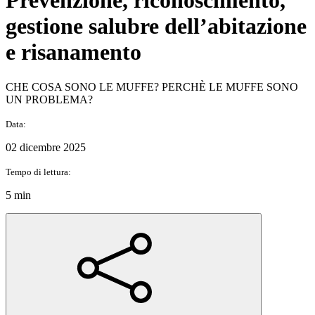
Prevenzione, riconoscimento,
gestione salubre dell’abitazione
e risanamento
CHE COSA SONO LE MUFFE? PERCHÈ LE MUFFE SONO
UN PROBLEMA?
Data:
02 dicembre 2025
Tempo di lettura:
5 min