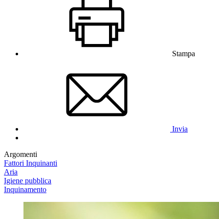
Stampa
Invia
Argomenti
Fattori Inquinanti
Aria
Igiene pubblica
Inquinamento