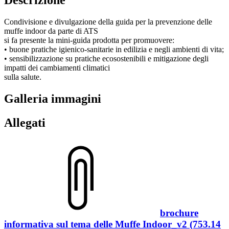
Condivisione e divulgazione della guida per la prevenzione delle
muffe indoor da parte di ATS
si fa presente la mini-guida prodotta per promuovere:
• buone pratiche igienico-sanitarie in edilizia e negli ambienti di vita;
• sensibilizzazione su pratiche ecosostenibili e mitigazione degli
impatti dei cambiamenti climatici
sulla salute.
Galleria immagini
Allegati
brochure
informativa sul tema delle Muffe Indoor_v2 (753.14