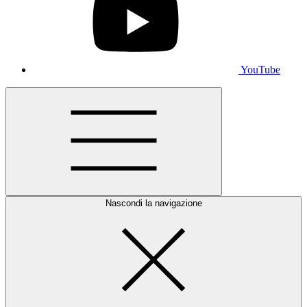
YouTube
Nascondi la navigazione