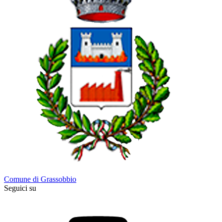
Comune di Grassobbio
Seguici su