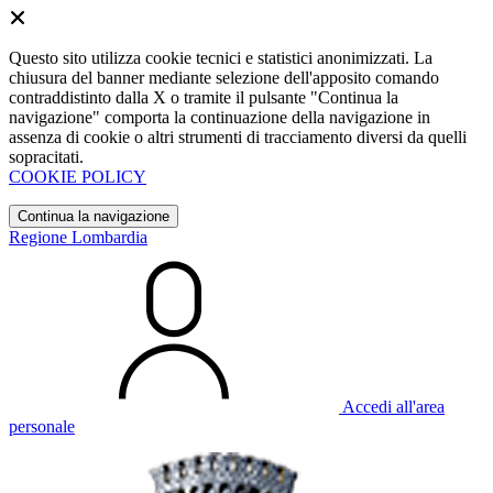
Questo sito utilizza cookie tecnici e statistici anonimizzati. La
chiusura del banner mediante selezione dell'apposito comando
contraddistinto dalla X o tramite il pulsante "Continua la
navigazione" comporta la continuazione della navigazione in
assenza di cookie o altri strumenti di tracciamento diversi da quelli
sopracitati.
COOKIE POLICY
Continua la navigazione
Regione Lombardia
Accedi all'area
personale