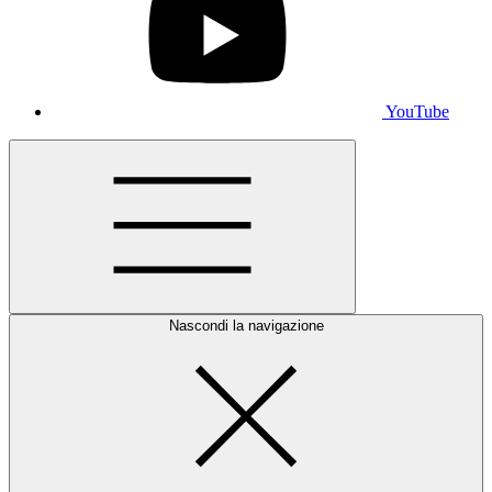
YouTube
Nascondi la navigazione