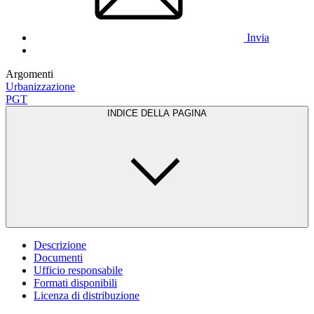
Invia
Argomenti
Urbanizzazione
PGT
INDICE DELLA PAGINA
Descrizione
Documenti
Ufficio responsabile
Formati disponibili
Licenza di distribuzione