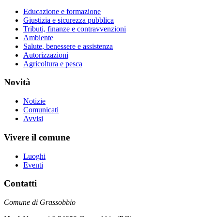
Educazione e formazione
Giustizia e sicurezza pubblica
Tributi, finanze e contravvenzioni
Ambiente
Salute, benessere e assistenza
Autorizzazioni
Agricoltura e pesca
Novità
Notizie
Comunicati
Avvisi
Vivere il comune
Luoghi
Eventi
Contatti
Comune di Grassobbio