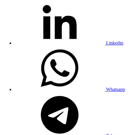
Linkedin
Whatsapp