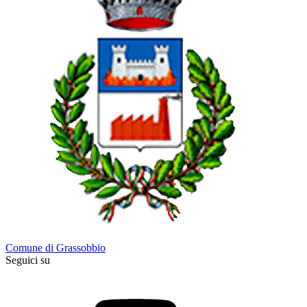
Comune di Grassobbio
Seguici su