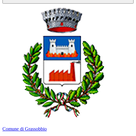
Comune di Grassobbio