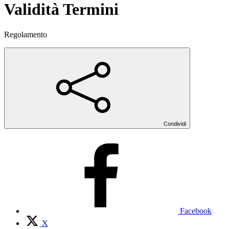
Validità Termini
Regolamento
Condividi
Facebook
X