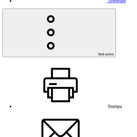
Telegram
Vedi azioni
Stampa