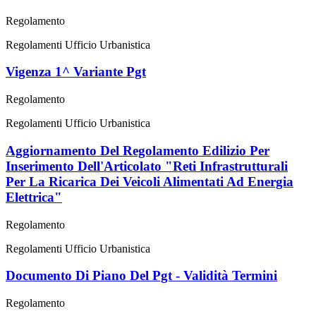
Regolamento
Regolamenti Ufficio Urbanistica
Vigenza 1^ Variante Pgt
Regolamento
Regolamenti Ufficio Urbanistica
Aggiornamento Del Regolamento Edilizio Per
Inserimento Dell'Articolato "Reti Infrastrutturali
Per La Ricarica Dei Veicoli Alimentati Ad Energia
Elettrica"
Regolamento
Regolamenti Ufficio Urbanistica
Documento Di Piano Del Pgt - Validità Termini
Regolamento