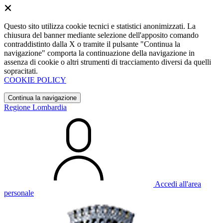
Questo sito utilizza cookie tecnici e statistici anonimizzati. La
chiusura del banner mediante selezione dell'apposito comando
contraddistinto dalla X o tramite il pulsante "Continua la
navigazione" comporta la continuazione della navigazione in
assenza di cookie o altri strumenti di tracciamento diversi da quelli
sopracitati.
COOKIE POLICY
Continua la navigazione
Regione Lombardia
Accedi all'area
personale