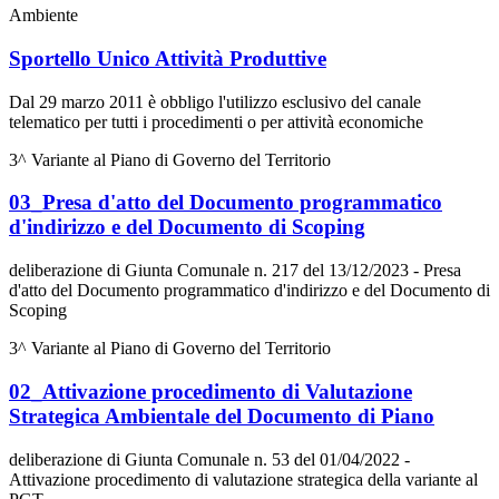
Ambiente
Sportello Unico Attività Produttive
Dal 29 marzo 2011 è obbligo l'utilizzo esclusivo del canale
telematico per tutti i procedimenti o per attività economiche
3^ Variante al Piano di Governo del Territorio
03_Presa d'atto del Documento programmatico
d'indirizzo e del Documento di Scoping
deliberazione di Giunta Comunale n. 217 del 13/12/2023 - Presa
d'atto del Documento programmatico d'indirizzo e del Documento di
Scoping
3^ Variante al Piano di Governo del Territorio
02_Attivazione procedimento di Valutazione
Strategica Ambientale del Documento di Piano
deliberazione di Giunta Comunale n. 53 del 01/04/2022 -
Attivazione procedimento di valutazione strategica della variante al