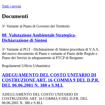
Tutti i servizi
Documenti
3^ Variante al Piano di Governo del Territorio
08_Valutazione Ambientale Strategica-
Dichiarazione di Sintesi
3^ Variante al PGT - Dichiarazione di Sintesi procedura di V.A.S.
del nuovo documento di Piano e variante al Piano delle Regole e
Piano dei Servizi in adeguamento al PTCP di Bergamo
Regolamenti Ufficio Urbanistica
ADEGUAMENTO DEL COSTO UNITARIO DI
COSTRUZIONE ART. 16 COMMA 9 DEL D.P.R.
DEL 06.06.2001 N. 380 e S.M.I.
ADEGUAMENTO DEL COSTO UNITARIO DI
COSTRUZIONE ART. 16 COMMA 9 DEL D.P.R. DEL
06.06.2001 N. 380 e S.M.I.