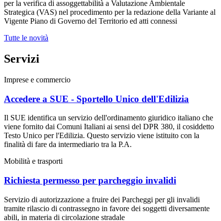
per la verifica di assoggettabilità a Valutazione Ambientale
Strategica (VAS) nel procedimento per la redazione della Variante al
Vigente Piano di Governo del Territorio ed atti connessi
Tutte le novità
Servizi
Imprese e commercio
Accedere a SUE - Sportello Unico dell'Edilizia
Il SUE identifica un servizio dell'ordinamento giuridico italiano che
viene fornito dai Comuni Italiani ai sensi del DPR 380, il cosiddetto
Testo Unico per l'Edilizia. Questo servizio viene istituito con la
finalità di fare da intermediario tra la P.A.
Mobilità e trasporti
Richiesta permesso per parcheggio invalidi
Servizio di autorizzazione a fruire dei Parcheggi per gli invalidi
tramite rilascio di contrassegno in favore dei soggetti diversamente
abili, in materia di circolazione stradale