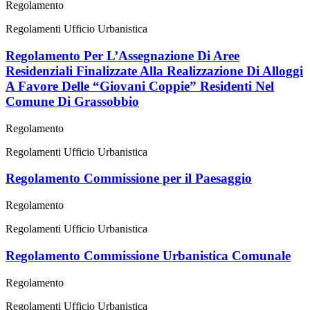
Regolamento
Regolamenti Ufficio Urbanistica
Regolamento Per L’Assegnazione Di Aree
Residenziali Finalizzate Alla Realizzazione Di Alloggi
A Favore Delle “Giovani Coppie” Residenti Nel
Comune Di Grassobbio
Regolamento
Regolamenti Ufficio Urbanistica
Regolamento Commissione per il Paesaggio
Regolamento
Regolamenti Ufficio Urbanistica
Regolamento Commissione Urbanistica Comunale
Regolamento
Regolamenti Ufficio Urbanistica