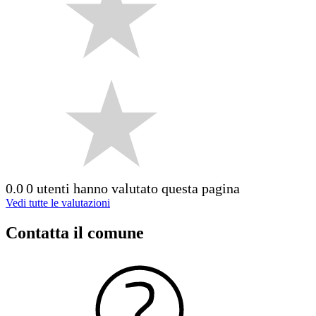
0.0
0 utenti hanno valutato questa pagina
Vedi tutte le valutazioni
Contatta il comune