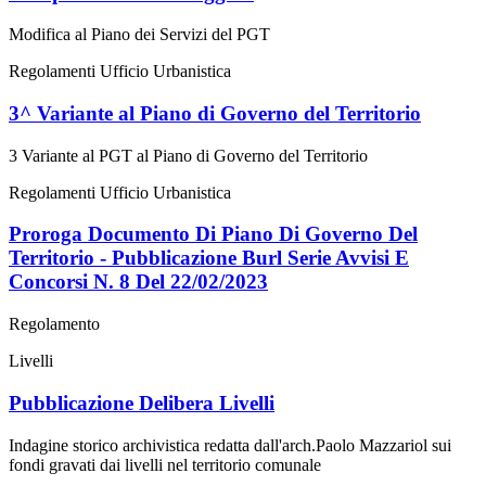
Modifica al Piano dei Servizi del PGT
Regolamenti Ufficio Urbanistica
3^ Variante al Piano di Governo del Territorio
3 Variante al PGT al Piano di Governo del Territorio
Regolamenti Ufficio Urbanistica
Proroga Documento Di Piano Di Governo Del
Territorio - Pubblicazione Burl Serie Avvisi E
Concorsi N. 8 Del 22/02/2023
Regolamento
Livelli
Pubblicazione Delibera Livelli
Indagine storico archivistica redatta dall'arch.Paolo Mazzariol sui
fondi gravati dai livelli nel territorio comunale