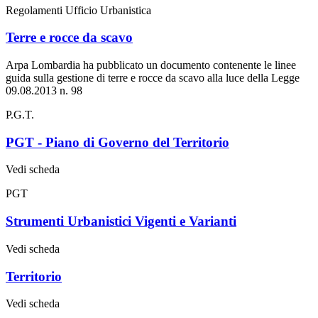
Regolamenti Ufficio Urbanistica
Terre e rocce da scavo
Arpa Lombardia ha pubblicato un documento contenente le linee
guida sulla gestione di terre e rocce da scavo alla luce della Legge
09.08.2013 n. 98
P.G.T.
PGT - Piano di Governo del Territorio
Vedi scheda
PGT
Strumenti Urbanistici Vigenti e Varianti
Vedi scheda
Territorio
Vedi scheda