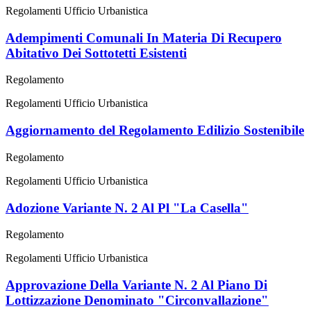
Regolamenti Ufficio Urbanistica
Adempimenti Comunali In Materia Di Recupero
Abitativo Dei Sottotetti Esistenti
Regolamento
Regolamenti Ufficio Urbanistica
Aggiornamento del Regolamento Edilizio Sostenibile
Regolamento
Regolamenti Ufficio Urbanistica
Adozione Variante N. 2 Al Pl "La Casella"
Regolamento
Regolamenti Ufficio Urbanistica
Approvazione Della Variante N. 2 Al Piano Di
Lottizzazione Denominato "Circonvallazione"