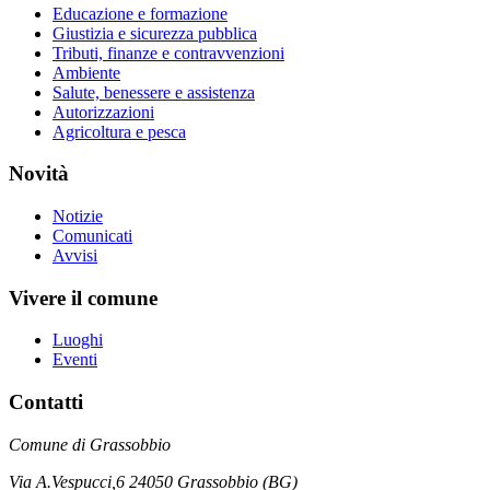
Educazione e formazione
Giustizia e sicurezza pubblica
Tributi, finanze e contravvenzioni
Ambiente
Salute, benessere e assistenza
Autorizzazioni
Agricoltura e pesca
Novità
Notizie
Comunicati
Avvisi
Vivere il comune
Luoghi
Eventi
Contatti
Comune di Grassobbio
Via A.Vespucci,6 24050 Grassobbio (BG)