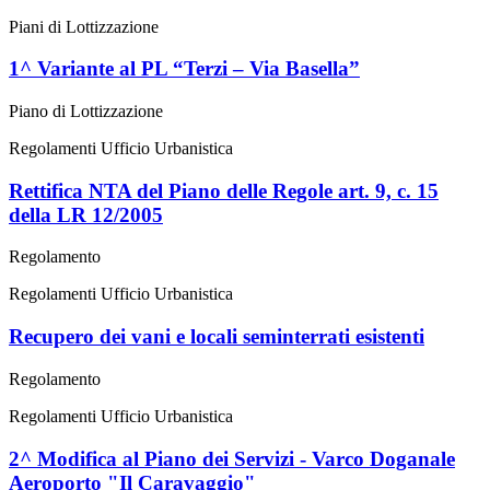
Piani di Lottizzazione
1^ Variante al PL “Terzi – Via Basella”
Piano di Lottizzazione
Regolamenti Ufficio Urbanistica
Rettifica NTA del Piano delle Regole art. 9, c. 15
della LR 12/2005
Regolamento
Regolamenti Ufficio Urbanistica
Recupero dei vani e locali seminterrati esistenti
Regolamento
Regolamenti Ufficio Urbanistica
2^ Modifica al Piano dei Servizi - Varco Doganale
Aeroporto "Il Caravaggio"