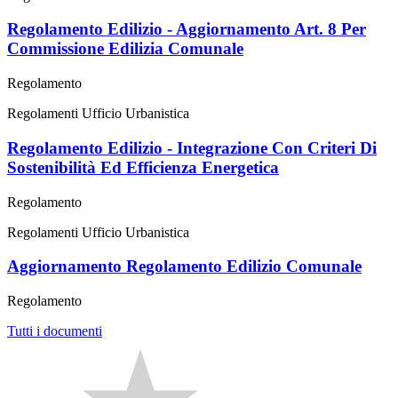
Regolamento Edilizio - Aggiornamento Art. 8 Per
Commissione Edilizia Comunale
Regolamento
Regolamenti Ufficio Urbanistica
Regolamento Edilizio - Integrazione Con Criteri Di
Sostenibilità Ed Efficienza Energetica
Regolamento
Regolamenti Ufficio Urbanistica
Aggiornamento Regolamento Edilizio Comunale
Regolamento
Tutti i documenti