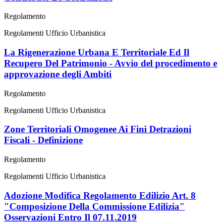
Regolamento
Regolamenti Ufficio Urbanistica
La Rigenerazione Urbana E Territoriale Ed Il
Recupero Del Patrimonio - Avvio del procedimento e
approvazione degli Ambiti
Regolamento
Regolamenti Ufficio Urbanistica
Zone Territoriali Omogenee Ai Fini Detrazioni
Fiscali - Definizione
Regolamento
Regolamenti Ufficio Urbanistica
Adozione Modifica Regolamento Edilizio Art. 8
"Composizione Della Commissione Edilizia"
Osservazioni Entro Il 07.11.2019