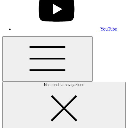
YouTube
Nascondi la navigazione