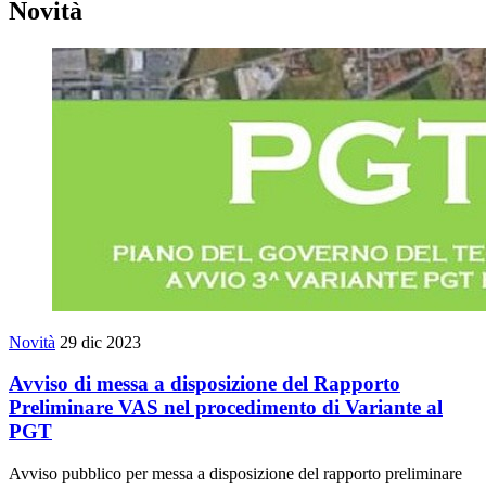
Novità
Novità
29 dic 2023
Avviso di messa a disposizione del Rapporto
Preliminare VAS nel procedimento di Variante al
PGT
Avviso pubblico per messa a disposizione del rapporto preliminare