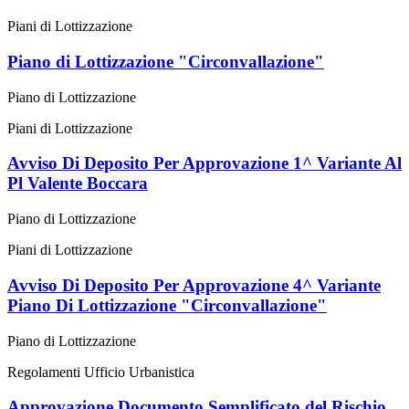
Piani di Lottizzazione
Piano di Lottizzazione "Circonvallazione"
Piano di Lottizzazione
Piani di Lottizzazione
Avviso Di Deposito Per Approvazione 1^ Variante Al
Pl Valente Boccara
Piano di Lottizzazione
Piani di Lottizzazione
Avviso Di Deposito Per Approvazione 4^ Variante
Piano Di Lottizzazione "Circonvallazione"
Piano di Lottizzazione
Regolamenti Ufficio Urbanistica
Approvazione Documento Semplificato del Rischio