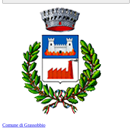
Comune di Grassobbio