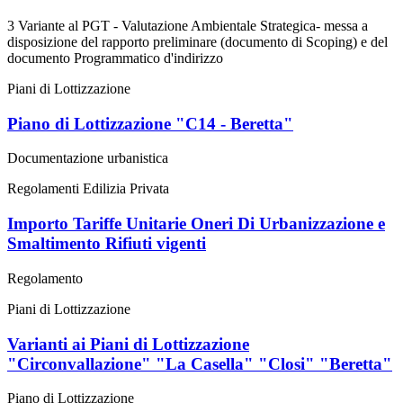
3 Variante al PGT - Valutazione Ambientale Strategica- messa a
disposizione del rapporto preliminare (documento di Scoping) e del
documento Programmatico d'indirizzo
Piani di Lottizzazione
Piano di Lottizzazione "C14 - Beretta"
Documentazione urbanistica
Regolamenti Edilizia Privata
Importo Tariffe Unitarie Oneri Di Urbanizzazione e
Smaltimento Rifiuti vigenti
Regolamento
Piani di Lottizzazione
Varianti ai Piani di Lottizzazione
"Circonvallazione" "La Casella" "Closi" "Beretta"
Piano di Lottizzazione