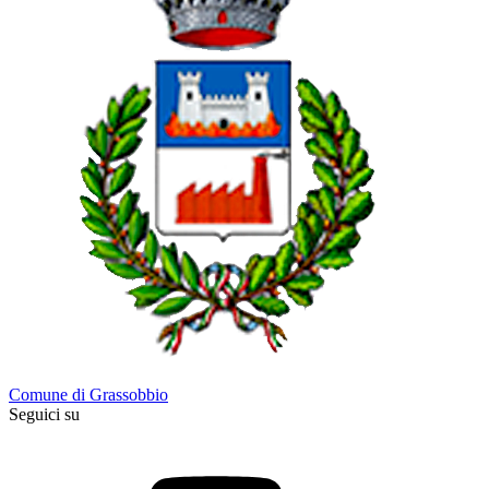
Comune di Grassobbio
Seguici su