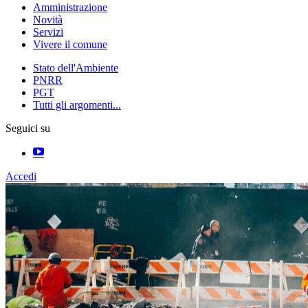
Amministrazione
Novità
Servizi
Vivere il comune
Stato dell'Ambiente
PNRR
PGT
Tutti gli argomenti...
Seguici su
Accedi