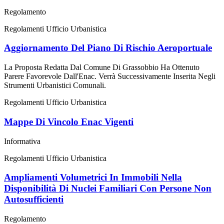
Regolamento
Regolamenti Ufficio Urbanistica
Aggiornamento Del Piano Di Rischio Aeroportuale
La Proposta Redatta Dal Comune Di Grassobbio Ha Ottenuto
Parere Favorevole Dall'Enac. Verrà Successivamente Inserita Negli
Strumenti Urbanistici Comunali.
Regolamenti Ufficio Urbanistica
Mappe Di Vincolo Enac Vigenti
Informativa
Regolamenti Ufficio Urbanistica
Ampliamenti Volumetrici In Immobili Nella
Disponibilità Di Nuclei Familiari Con Persone Non
Autosufficienti
Regolamento