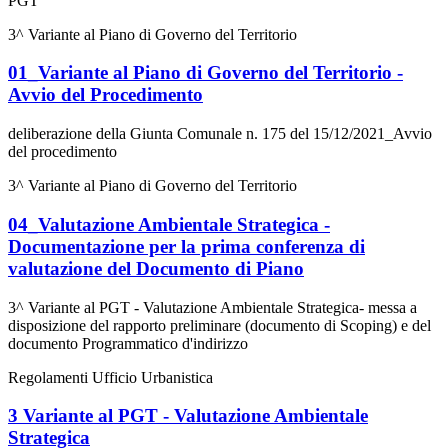
PGT
3^ Variante al Piano di Governo del Territorio
01_Variante al Piano di Governo del Territorio -
Avvio del Procedimento
deliberazione della Giunta Comunale n. 175 del 15/12/2021_Avvio
del procedimento
3^ Variante al Piano di Governo del Territorio
04_Valutazione Ambientale Strategica -
Documentazione per la prima conferenza di
valutazione del Documento di Piano
3^ Variante al PGT - Valutazione Ambientale Strategica- messa a
disposizione del rapporto preliminare (documento di Scoping) e del
documento Programmatico d'indirizzo
Regolamenti Ufficio Urbanistica
3 Variante al PGT - Valutazione Ambientale
Strategica