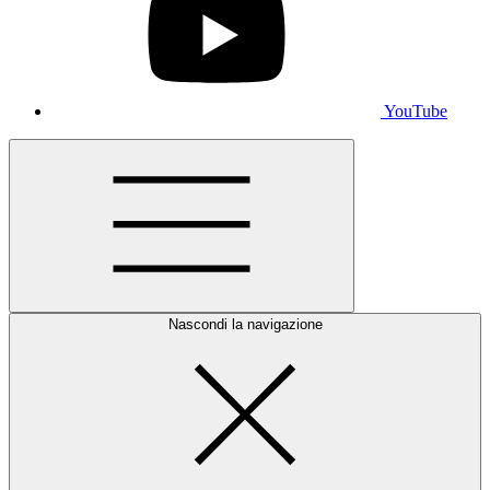
YouTube
Nascondi la navigazione