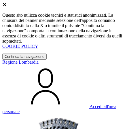
Questo sito utilizza cookie tecnici e statistici anonimizzati. La
chiusura del banner mediante selezione dell'apposito comando
contraddistinto dalla X o tramite il pulsante "Continua la
navigazione" comporta la continuazione della navigazione in
assenza di cookie o altri strumenti di tracciamento diversi da quelli
sopracitati.
COOKIE POLICY
Continua la navigazione
Regione Lombardia
Accedi all'area
personale