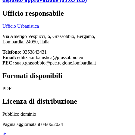
Ufficio responsabile
Ufficio Urbanistica
Via Amerigo Vespucci, 6, Grassobbio, Bergamo,
Lombardia, 24050, Italia
Telefono:
0353843431
Email:
edilizia.urbanistica@grassobbio.eu
PEC:
suap.grassobbio@pec.regione.lombardia.it
Formati disponibili
PDF
Licenza di distribuzione
Pubblico dominio
Pagina aggiornata il 04/06/2024