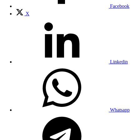
Facebook
X
Linkedin
Whatsapp