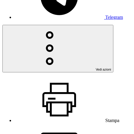
Telegram
Vedi azioni
Stampa