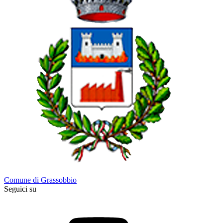
Comune di Grassobbio
Seguici su