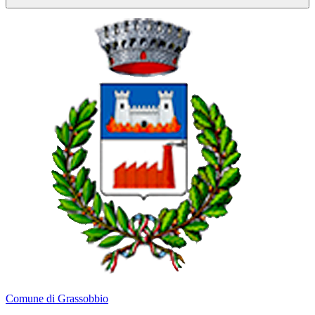
Comune di Grassobbio