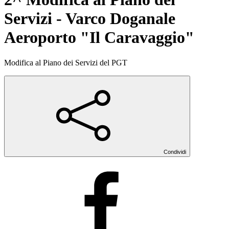
Servizi - Varco Doganale
Aeroporto "Il Caravaggio"
Modifica al Piano dei Servizi del PGT
Condividi