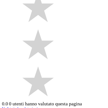
0.0
0 utenti hanno valutato questa pagina