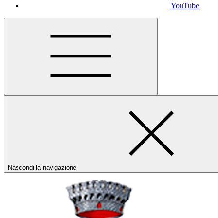
YouTube
Nascondi la navigazione