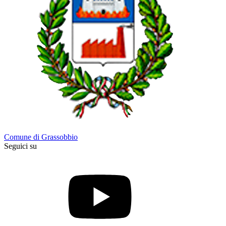
Comune di Grassobbio
Seguici su