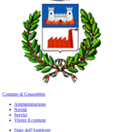
Comune di Grassobbio
Amministrazione
Novità
Servizi
Vivere il comune
Stato dell'Ambiente