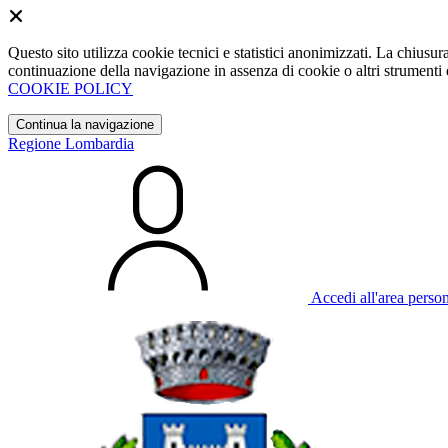
Questo sito utilizza cookie tecnici e statistici anonimizzati. La chiu
continuazione della navigazione in assenza di cookie o altri strumenti d
COOKIE POLICY
Continua la navigazione
Regione Lombardia
Accedi all'area perso