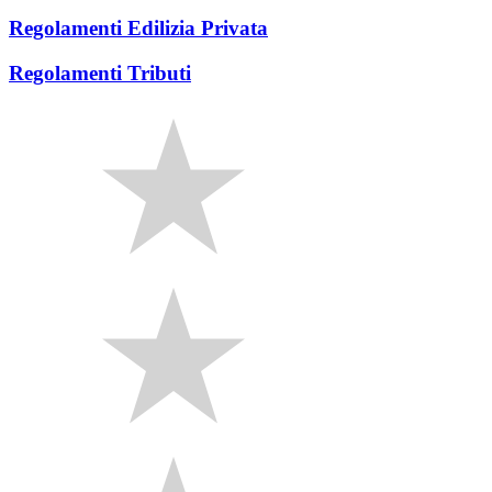
Regolamenti Edilizia Privata
Regolamenti Tributi