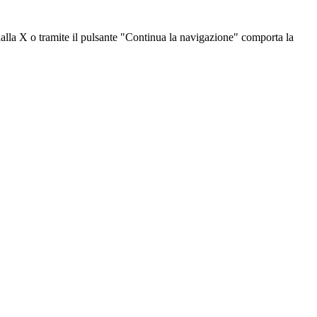
dalla X o tramite il pulsante "Continua la navigazione" comporta la