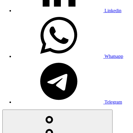
Linkedin
Whatsapp
Telegram