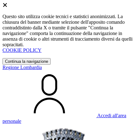
Questo sito utilizza cookie tecnici e statistici anonimizzati. La
chiusura del banner mediante selezione dell'apposito comando
contraddistinto dalla X o tramite il pulsante "Continua la
navigazione" comporta la continuazione della navigazione in
assenza di cookie o altri strumenti di tracciamento diversi da quelli
sopracitati.
COOKIE POLICY
Continua la navigazione
Regione Lombardia
Accedi all'area
personale