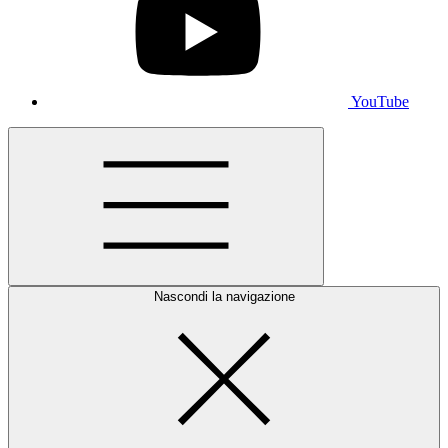
YouTube
Nascondi la navigazione