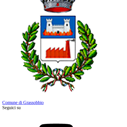
Comune di Grassobbio
Seguici su