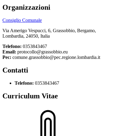
Organizzazioni
Consiglio Comunale
Via Amerigo Vespucci, 6, Grassobbio, Bergamo,
Lombardia, 24050, Italia
Telefono:
0353843467
Email:
protocollo@grassobbio.eu
Pec:
comune.grassobbio@pec.regione.lombardia.it
Contatti
Telefono:
0353843467
Curriculum Vitae