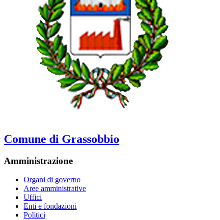
Comune di Grassobbio
Amministrazione
Organi di governo
Aree amministrative
Uffici
Enti e fondazioni
Politici