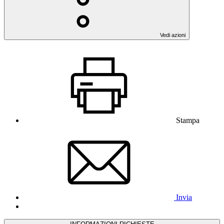
Vedi azioni
Stampa
Invia