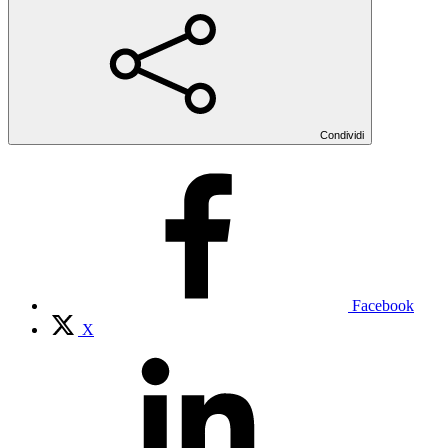
Condividi
Facebook
X