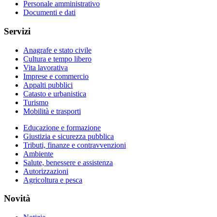
Personale amministrativo
Documenti e dati
Servizi
Anagrafe e stato civile
Cultura e tempo libero
Vita lavorativa
Imprese e commercio
Appalti pubblici
Catasto e urbanistica
Turismo
Mobilità e trasporti
Educazione e formazione
Giustizia e sicurezza pubblica
Tributi, finanze e contravvenzioni
Ambiente
Salute, benessere e assistenza
Autorizzazioni
Agricoltura e pesca
Novità