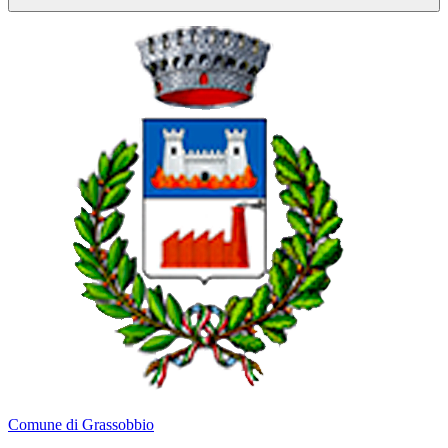
Comune di Grassobbio