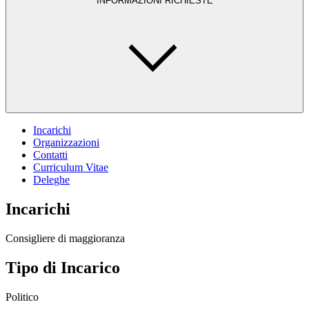
INFORMAZIONI RICHIESTE
Incarichi
Organizzazioni
Contatti
Curriculum Vitae
Deleghe
Incarichi
Consigliere di maggioranza
Tipo di Incarico
Politico