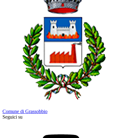
Comune di Grassobbio
Seguici su