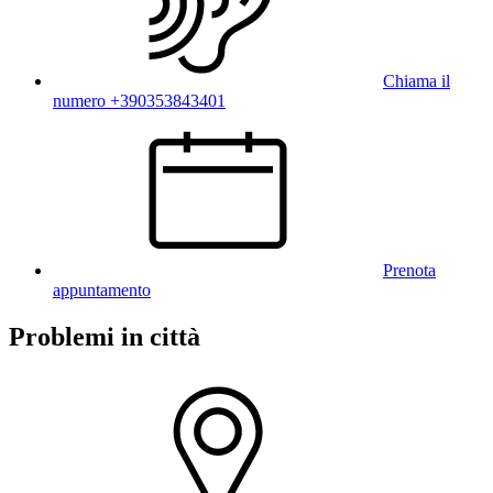
Chiama il
numero +390353843401
Prenota
appuntamento
Problemi in città