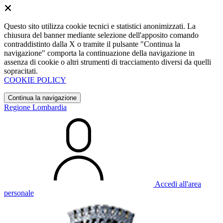
Questo sito utilizza cookie tecnici e statistici anonimizzati. La
chiusura del banner mediante selezione dell'apposito comando
contraddistinto dalla X o tramite il pulsante "Continua la
navigazione" comporta la continuazione della navigazione in
assenza di cookie o altri strumenti di tracciamento diversi da quelli
sopracitati.
COOKIE POLICY
Continua la navigazione
Regione Lombardia
Accedi all'area
personale