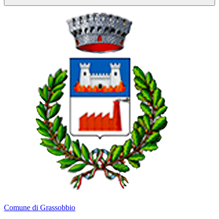
Comune di Grassobbio