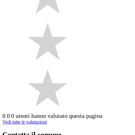
0.0
0 utenti hanno valutato questa pagina
Vedi tutte le valutazioni
Contatta il comune