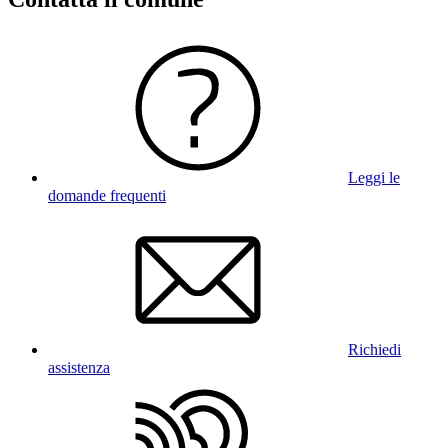
Leggi le
domande frequenti
Richiedi
assistenza