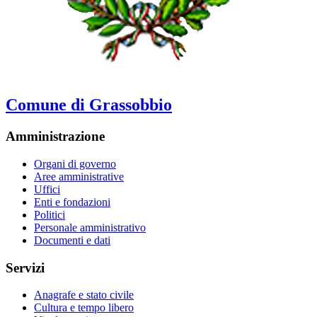
Comune di Grassobbio
Amministrazione
Organi di governo
Aree amministrative
Uffici
Enti e fondazioni
Politici
Personale amministrativo
Documenti e dati
Servizi
Anagrafe e stato civile
Cultura e tempo libero