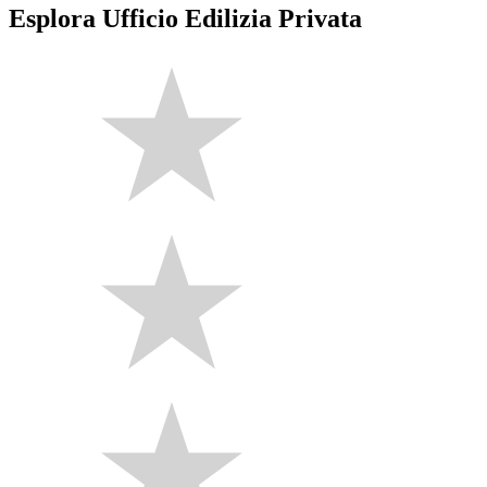
Esplora Ufficio Edilizia Privata