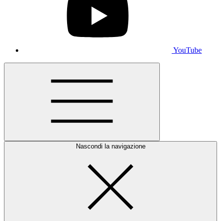
YouTube
Nascondi la navigazione