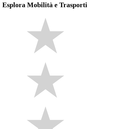
Esplora Mobilità e Trasporti