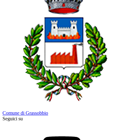
Comune di Grassobbio
Seguici su