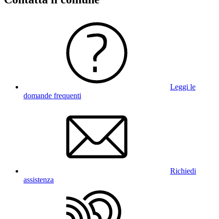
Leggi le
domande frequenti
Richiedi
assistenza