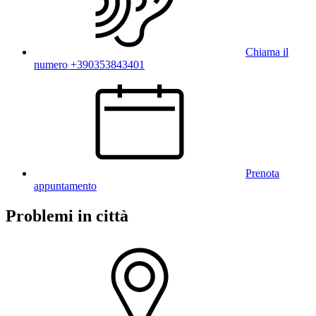
Chiama il
numero +390353843401
Prenota
appuntamento
Problemi in città