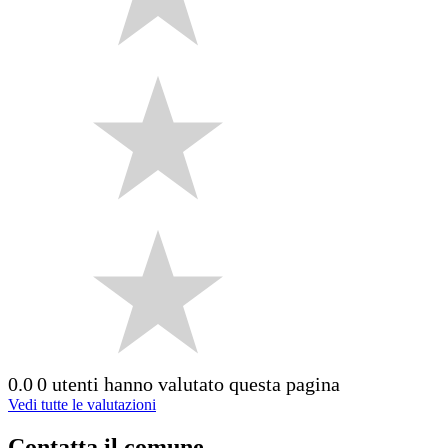
0.0
0 utenti hanno valutato questa pagina
Vedi tutte le valutazioni
Contatta il comune