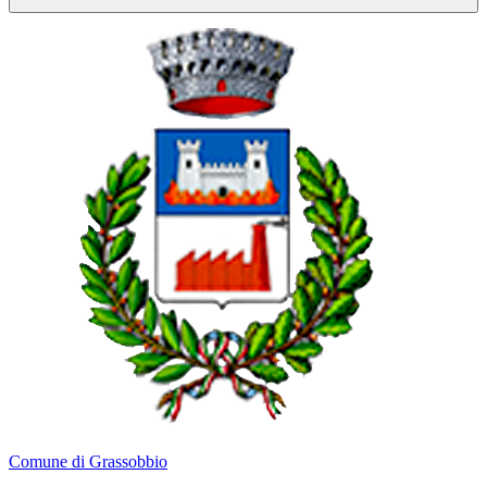
Comune di Grassobbio