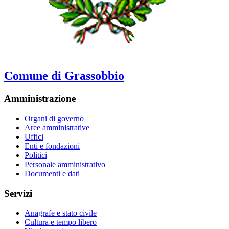
Comune di Grassobbio
Amministrazione
Organi di governo
Aree amministrative
Uffici
Enti e fondazioni
Politici
Personale amministrativo
Documenti e dati
Servizi
Anagrafe e stato civile
Cultura e tempo libero