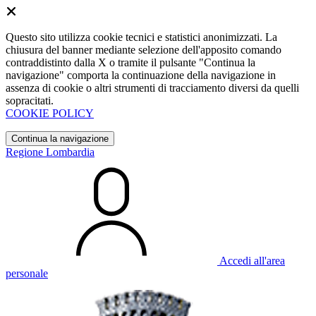
Questo sito utilizza cookie tecnici e statistici anonimizzati. La
chiusura del banner mediante selezione dell'apposito comando
contraddistinto dalla X o tramite il pulsante "Continua la
navigazione" comporta la continuazione della navigazione in
assenza di cookie o altri strumenti di tracciamento diversi da quelli
sopracitati.
COOKIE POLICY
Continua la navigazione
Regione Lombardia
Accedi all'area
personale