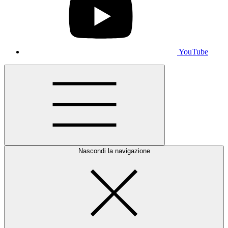
YouTube
Nascondi la navigazione