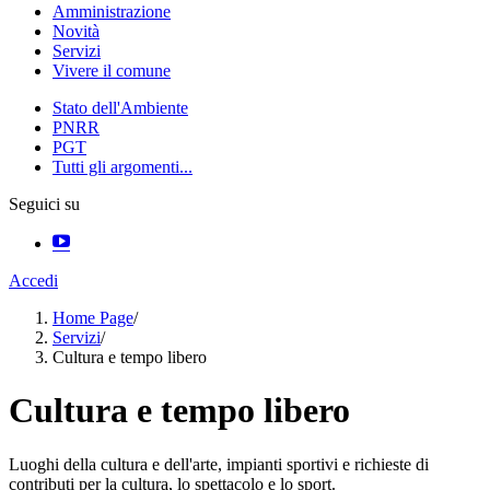
Amministrazione
Novità
Servizi
Vivere il comune
Stato dell'Ambiente
PNRR
PGT
Tutti gli argomenti...
Seguici su
Accedi
Home Page
/
Servizi
/
Cultura e tempo libero
Cultura e tempo libero
Luoghi della cultura e dell'arte, impianti sportivi e richieste di
contributi per la cultura, lo spettacolo e lo sport.