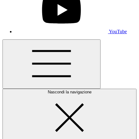
YouTube
Nascondi la navigazione