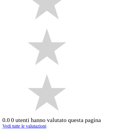
0.0
0 utenti hanno valutato questa pagina
Vedi tutte le valutazioni