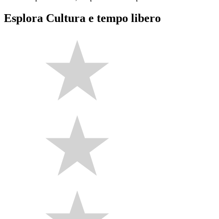
Esplora Cultura e tempo libero