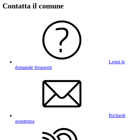
Contatta il comune
Leggi le
domande frequenti
Richiedi
assistenza