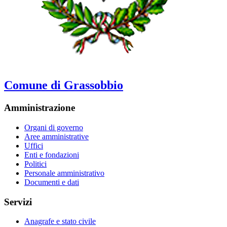
Comune di Grassobbio
Amministrazione
Organi di governo
Aree amministrative
Uffici
Enti e fondazioni
Politici
Personale amministrativo
Documenti e dati
Servizi
Anagrafe e stato civile