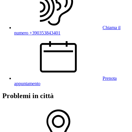
Chiama il
numero +390353843401
Prenota
appuntamento
Problemi in città