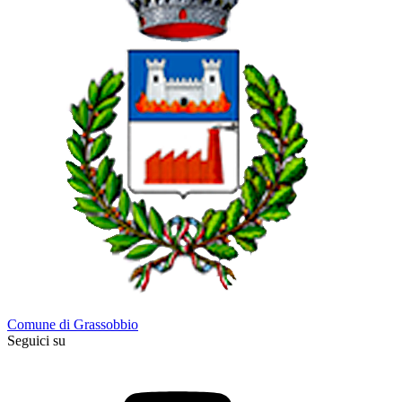
Comune di Grassobbio
Seguici su