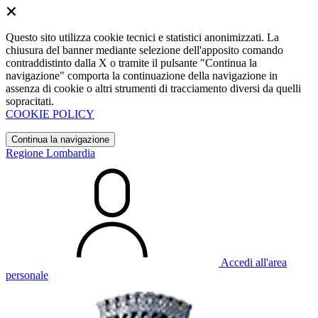
Questo sito utilizza cookie tecnici e statistici anonimizzati. La
chiusura del banner mediante selezione dell'apposito comando
contraddistinto dalla X o tramite il pulsante "Continua la
navigazione" comporta la continuazione della navigazione in
assenza di cookie o altri strumenti di tracciamento diversi da quelli
sopracitati.
COOKIE POLICY
Continua la navigazione
Regione Lombardia
Accedi all'area
personale