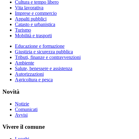
Cultura e tempo libero
Vita lavorativa
Imprese e commercio
Appalti pubblici
Catasto e urbanistica
Turismo
Mobilità e trasporti
Educazione e formazione
Giustizia e sicurezza pubblica
Tributi, finanze e contravvenzioni
Ambiente
Salute, benessere e assistenza
Autorizzazioni
Agricoltura e pesca
Novità
Notizie
Comunicati
Avvisi
Vivere il comune
Luoghi