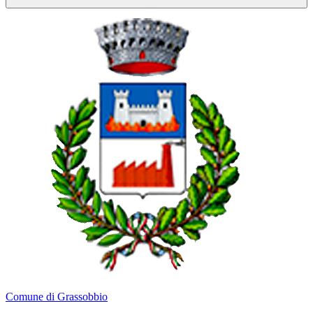
Comune di Grassobbio