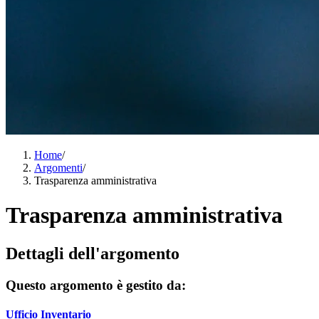
Home
/
Argomenti
/
Trasparenza amministrativa
Trasparenza amministrativa
Dettagli dell'argomento
Questo argomento è gestito da:
Ufficio Inventario