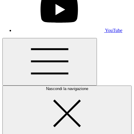
YouTube
Nascondi la navigazione