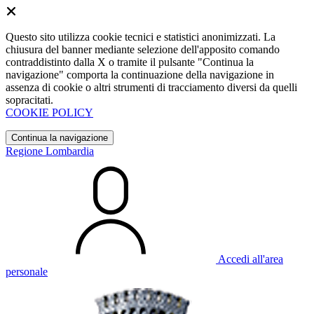
Questo sito utilizza cookie tecnici e statistici anonimizzati. La
chiusura del banner mediante selezione dell'apposito comando
contraddistinto dalla X o tramite il pulsante "Continua la
navigazione" comporta la continuazione della navigazione in
assenza di cookie o altri strumenti di tracciamento diversi da quelli
sopracitati.
COOKIE POLICY
Continua la navigazione
Regione Lombardia
Accedi all'area
personale