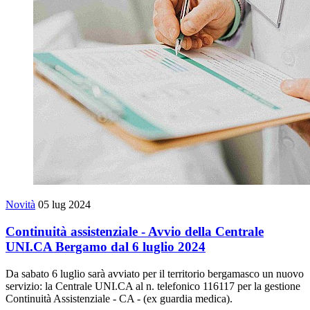
Novità
05 lug 2024
Continuità assistenziale - Avvio della Centrale
UNI.CA Bergamo dal 6 luglio 2024
Da sabato 6 luglio sarà avviato per il territorio bergamasco un nuovo
servizio: la Centrale UNI.CA al n. telefonico 116117 per la gestione
Continuità Assistenziale - CA - (ex guardia medica).