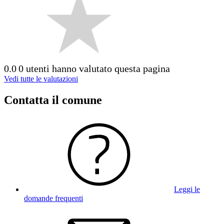
0.0
0 utenti hanno valutato questa pagina
Vedi tutte le valutazioni
Contatta il comune
Leggi le
domande frequenti