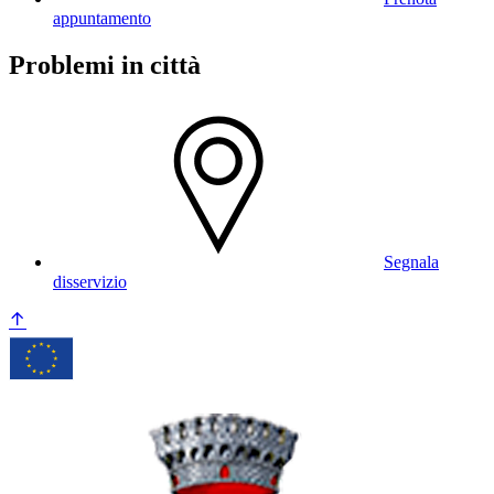
appuntamento
Problemi in città
Segnala
disservizio