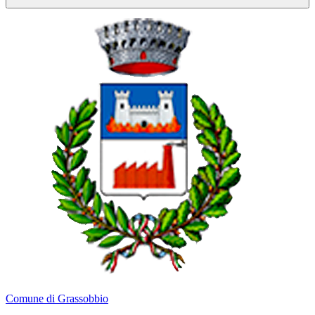
Comune di Grassobbio