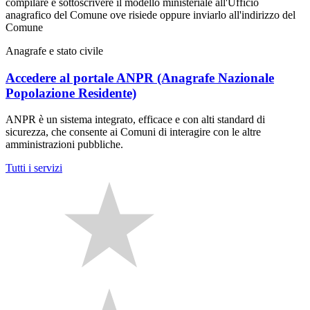
compilare e sottoscrivere il modello ministeriale all'Ufficio
anagrafico del Comune ove risiede oppure inviarlo all'indirizzo del
Comune
Anagrafe e stato civile
Accedere al portale ANPR (Anagrafe Nazionale
Popolazione Residente)
ANPR è un sistema integrato, efficace e con alti standard di
sicurezza, che consente ai Comuni di interagire con le altre
amministrazioni pubbliche.
Tutti i servizi