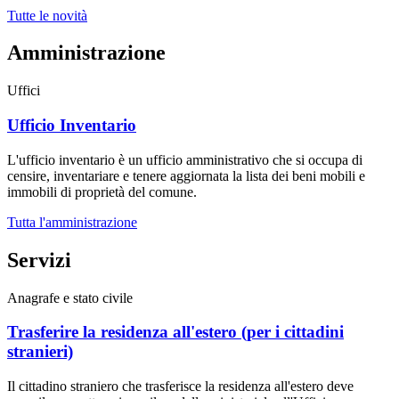
Tutte le novità
Amministrazione
Uffici
Ufficio Inventario
L'ufficio inventario è un ufficio amministrativo che si occupa di
censire, inventariare e tenere aggiornata la lista dei beni mobili e
immobili di proprietà del comune.
Tutta l'amministrazione
Servizi
Anagrafe e stato civile
Trasferire la residenza all'estero (per i cittadini
stranieri)
Il cittadino straniero che trasferisce la residenza all'estero deve