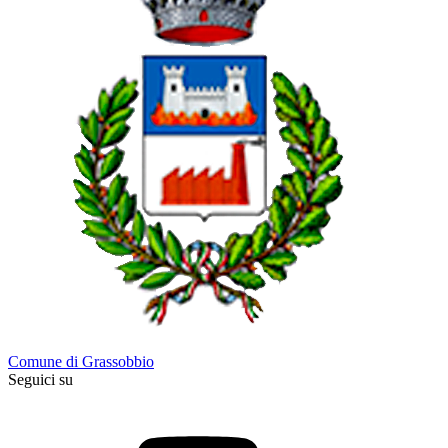
Comune di Grassobbio
Seguici su