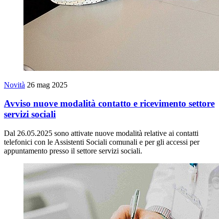
Novità
26 mag 2025
Avviso nuove modalità contatto e ricevimento settore
servizi sociali
Dal 26.05.2025 sono attivate nuove modalità relative ai contatti
telefonici con le Assistenti Sociali comunali e per gli accessi per
appuntamento presso il settore servizi sociali.