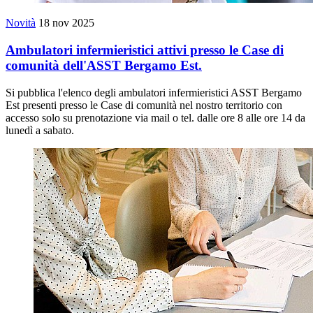
Novità
18 nov 2025
Ambulatori infermieristici attivi presso le Case di
comunità dell'ASST Bergamo Est.
Si pubblica l'elenco degli ambulatori infermieristici ASST Bergamo
Est presenti presso le Case di comunità nel nostro territorio con
accesso solo su prenotazione via mail o tel. dalle ore 8 alle ore 14 da
lunedì a sabato.