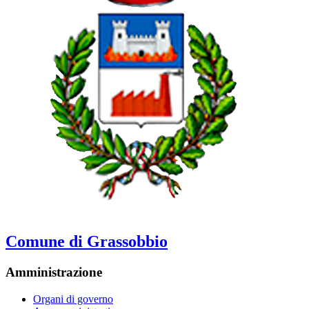
Comune di Grassobbio
Amministrazione
Organi di governo