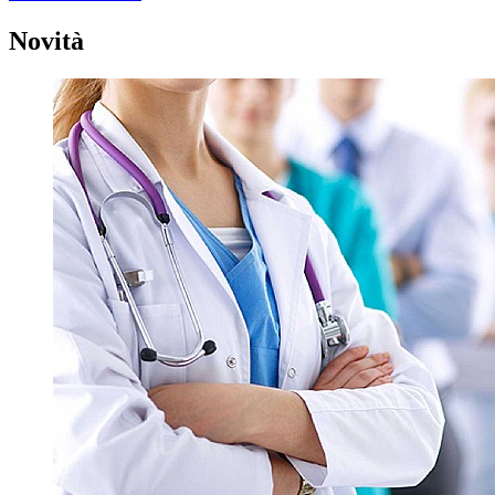
Novità