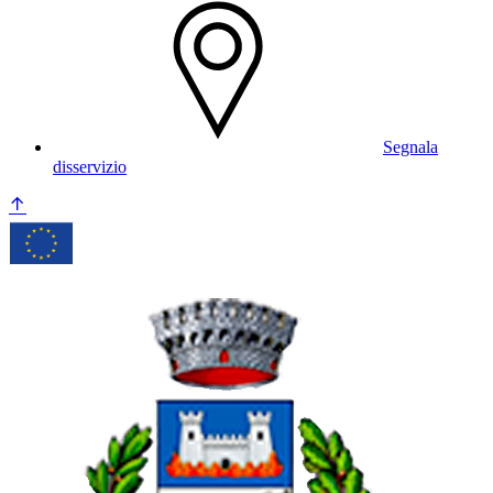
Segnala
disservizio