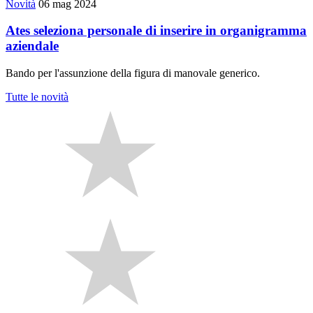
Novità
06 mag 2024
Ates seleziona personale di inserire in organigramma
aziendale
Bando per l'assunzione della figura di manovale generico.
Tutte le novità