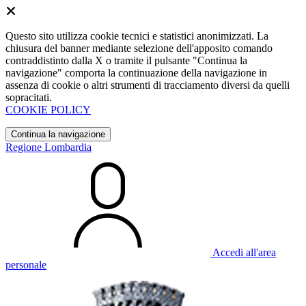
Questo sito utilizza cookie tecnici e statistici anonimizzati. La
chiusura del banner mediante selezione dell'apposito comando
contraddistinto dalla X o tramite il pulsante "Continua la
navigazione" comporta la continuazione della navigazione in
assenza di cookie o altri strumenti di tracciamento diversi da quelli
sopracitati.
COOKIE POLICY
Continua la navigazione
Regione Lombardia
Accedi all'area
personale