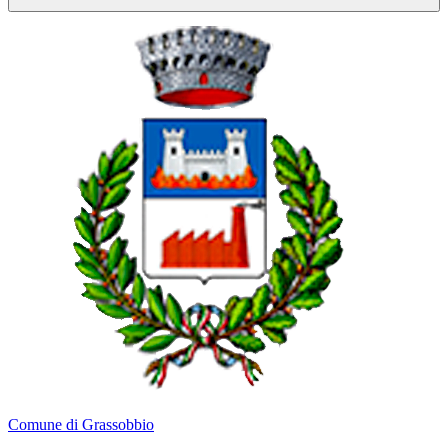
Comune di Grassobbio