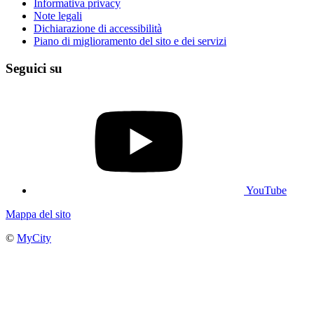
Informativa privacy
Note legali
Dichiarazione di accessibilità
Piano di miglioramento del sito e dei servizi
Seguici su
YouTube
Mappa del sito
©
MyCity