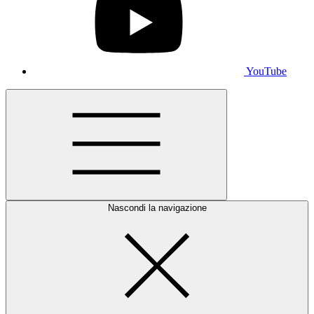
YouTube
Nascondi la navigazione