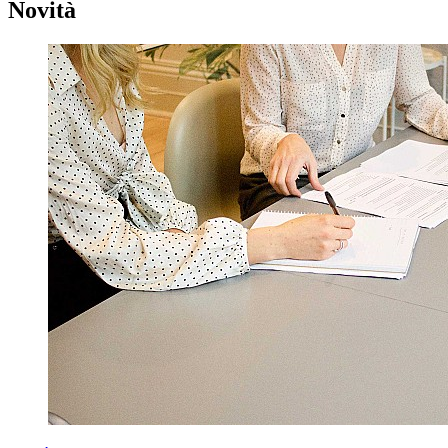
Novità