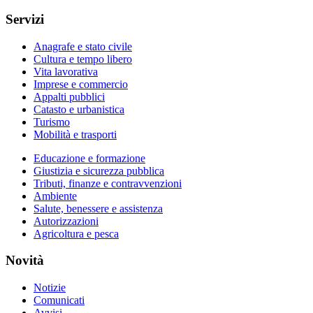
Servizi
Anagrafe e stato civile
Cultura e tempo libero
Vita lavorativa
Imprese e commercio
Appalti pubblici
Catasto e urbanistica
Turismo
Mobilità e trasporti
Educazione e formazione
Giustizia e sicurezza pubblica
Tributi, finanze e contravvenzioni
Ambiente
Salute, benessere e assistenza
Autorizzazioni
Agricoltura e pesca
Novità
Notizie
Comunicati
Avvisi