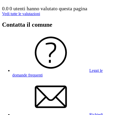
0.0
0 utenti hanno valutato questa pagina
Vedi tutte le valutazioni
Contatta il comune
Leggi le
domande frequenti
Richiedi