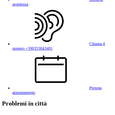
assistenza
Chiama il
numero +390353843401
Prenota
appuntamento
Problemi in città