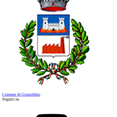
Comune di Grassobbio
Seguici su