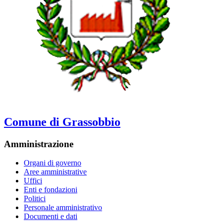
Comune di Grassobbio
Amministrazione
Organi di governo
Aree amministrative
Uffici
Enti e fondazioni
Politici
Personale amministrativo
Documenti e dati